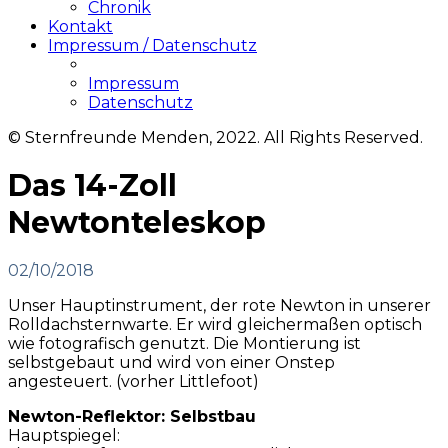
Chronik
Kontakt
Impressum / Datenschutz
Impressum
Datenschutz
© Sternfreunde Menden, 2022. All Rights Reserved.
Das 14-Zoll
Newtonteleskop
02/10/2018
Unser Hauptinstrument, der rote Newton in unserer
Rolldachsternwarte. Er wird gleichermaßen optisch
wie fotografisch genutzt. Die Montierung ist
selbstgebaut und wird von einer Onstep
angesteuert. (vorher Littlefoot)
Newton-Reflektor
: Selbstbau
Hauptspiegel: