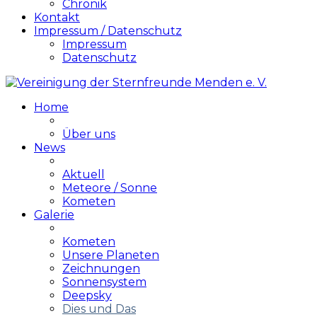
Chronik
Kontakt
Impressum / Datenschutz
Impressum
Datenschutz
Home
Über uns
News
Aktuell
Meteore / Sonne
Kometen
Galerie
Kometen
Unsere Planeten
Zeichnungen
Sonnensystem
Deepsky
Dies und Das