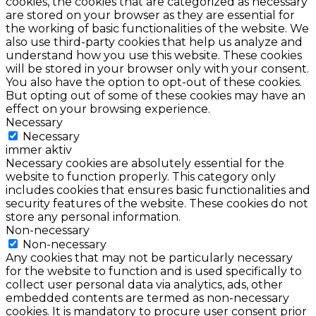
cookies, the cookies that are categorized as necessary
are stored on your browser as they are essential for
the working of basic functionalities of the website. We
also use third-party cookies that help us analyze and
understand how you use this website. These cookies
will be stored in your browser only with your consent.
You also have the option to opt-out of these cookies.
But opting out of some of these cookies may have an
effect on your browsing experience.
Necessary
Necessary
immer aktiv
Necessary cookies are absolutely essential for the
website to function properly. This category only
includes cookies that ensures basic functionalities and
security features of the website. These cookies do not
store any personal information.
Non-necessary
Non-necessary
Any cookies that may not be particularly necessary
for the website to function and is used specifically to
collect user personal data via analytics, ads, other
embedded contents are termed as non-necessary
cookies. It is mandatory to procure user consent prior