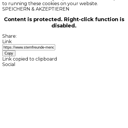
to running these cookies on your website.
SPEICHERN & AKZEPTIEREN
Content is protected. Right-click function is
disabled.
Share:
Link
Copy
Link copied to clipboard
Social