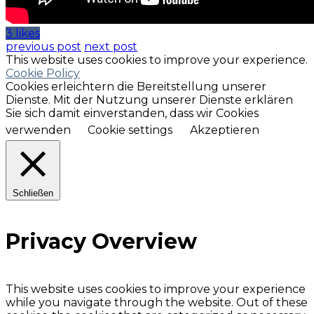
3 likes
previous post
next post
This website uses cookies to improve your experience.
Cookie Policy
Cookies erleichtern die Bereitstellung unserer
Dienste. Mit der Nutzung unserer Dienste erklären
Sie sich damit einverstanden, dass wir Cookies
verwenden
Cookie settings
Akzeptieren
Schließen
Privacy Overview
This website uses cookies to improve your experience
while you navigate through the website. Out of these