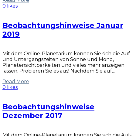
Read More
0 likes
Beobachtungshinweise Januar
2019
Mit dem Online-Planetarium können Sie sich die Auf-
und Untergangszeiten von Sonne und Mond,
Planetensichtbarkeiten und vieles mehr anzeigen
lassen. Probieren Sie es aus! Nachdem Sie auf...
Read More
0 likes
Beobachtungshinweise
Dezember 2017
Mit dem Online-Planetarium können Sie sich die Auf-