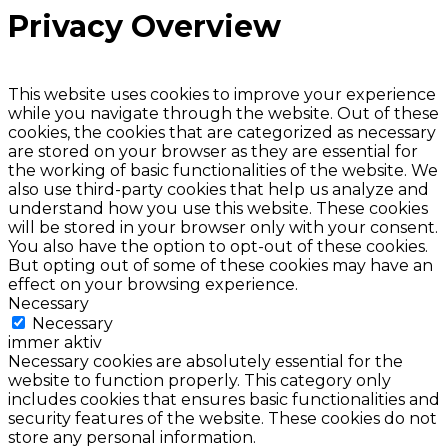
Privacy Overview
This website uses cookies to improve your experience
while you navigate through the website. Out of these
cookies, the cookies that are categorized as necessary
are stored on your browser as they are essential for
the working of basic functionalities of the website. We
also use third-party cookies that help us analyze and
understand how you use this website. These cookies
will be stored in your browser only with your consent.
You also have the option to opt-out of these cookies.
But opting out of some of these cookies may have an
effect on your browsing experience.
Necessary
Necessary
immer aktiv
Necessary cookies are absolutely essential for the
website to function properly. This category only
includes cookies that ensures basic functionalities and
security features of the website. These cookies do not
store any personal information.