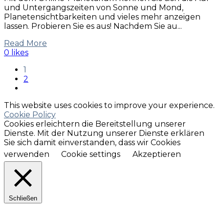
und Untergangszeiten von Sonne und Mond,
Planetensichtbarkeiten und vieles mehr anzeigen
lassen. Probieren Sie es aus! Nachdem Sie au...
Read More
0 likes
1
2
This website uses cookies to improve your experience.
Cookie Policy
Cookies erleichtern die Bereitstellung unserer
Dienste. Mit der Nutzung unserer Dienste erklären
Sie sich damit einverstanden, dass wir Cookies
verwenden
Cookie settings
Akzeptieren
Schließen