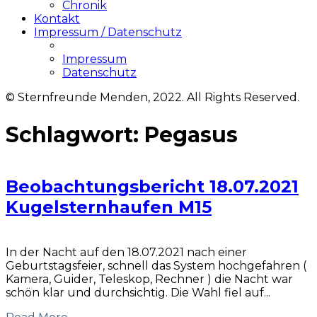
Chronik
Kontakt
Impressum / Datenschutz
Impressum
Datenschutz
© Sternfreunde Menden, 2022. All Rights Reserved.
Schlagwort:
Pegasus
Beobachtungsbericht 18.07.2021
Kugelsternhaufen M15
In der Nacht auf den 18.07.2021 nach einer
Geburtstagsfeier, schnell das System hochgefahren (
Kamera, Guider, Teleskop, Rechner ) die Nacht war
schön klar und durchsichtig. Die Wahl fiel auf...