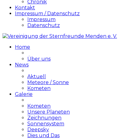
Chronik
Kontakt
Impressum / Datenschutz
Impressum
Datenschutz
Home
Über uns
News
Aktuell
Meteore / Sonne
Kometen
Galerie
Kometen
Unsere Planeten
Zeichnungen
Sonnensystem
Deepsky
Dies und Das