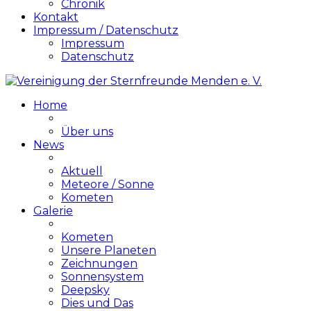
Chronik
Kontakt
Impressum / Datenschutz
Impressum
Datenschutz
Home
Über uns
News
Aktuell
Meteore / Sonne
Kometen
Galerie
Kometen
Unsere Planeten
Zeichnungen
Sonnensystem
Deepsky
Dies und Das