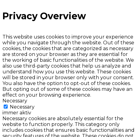
Privacy Overview
This website uses cookies to improve your experience
while you navigate through the website. Out of these
cookies, the cookies that are categorized as necessary
are stored on your browser as they are essential for
the working of basic functionalities of the website. We
also use third-party cookies that help us analyze and
understand how you use this website. These cookies
will be stored in your browser only with your consent.
You also have the option to opt-out of these cookies.
But opting out of some of these cookies may have an
effect on your browsing experience.
Necessary
Necessary
immer aktiv
Necessary cookies are absolutely essential for the
website to function properly. This category only
includes cookies that ensures basic functionalities and
security features of the website. These cookies do not