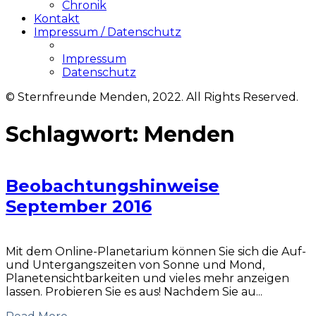
Chronik
Kontakt
Impressum / Datenschutz
Impressum
Datenschutz
© Sternfreunde Menden, 2022. All Rights Reserved.
Schlagwort:
Menden
Beobachtungshinweise
September 2016
Mit dem Online-Planetarium können Sie sich die Auf-
und Untergangszeiten von Sonne und Mond,
Planetensichtbarkeiten und vieles mehr anzeigen
lassen. Probieren Sie es aus! Nachdem Sie au...