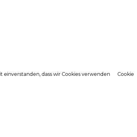
mit einverstanden, dass wir Cookies verwenden
Cookie