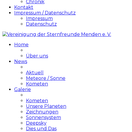
Chronik
Kontakt
Impressum / Datenschutz
Impressum
Datenschutz
Home
Über uns
News
Aktuell
Meteore / Sonne
Kometen
Galerie
Kometen
Unsere Planeten
Zeichnungen
Sonnensystem
Deepsky
Dies und Das