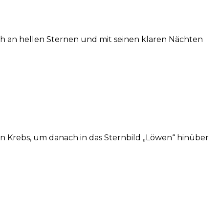
h an hellen Sternen und mit seinen klaren Nächten
 Krebs, um danach in das Sternbild „Löwen“ hinüber