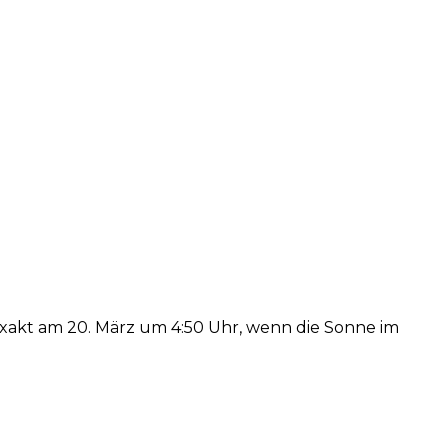
exakt am 20. März um 4:50 Uhr, wenn die Sonne im