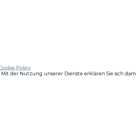
Cookie Policy
e. Mit der Nutzung unserer Dienste erklären Sie sich da