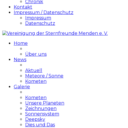
Chronik
Kontakt
Impressum / Datenschutz
Impressum
Datenschutz
Home
Über uns
News
Aktuell
Meteore / Sonne
Kometen
Galerie
Kometen
Unsere Planeten
Zeichnungen
Sonnensystem
Deepsky
Dies und Das