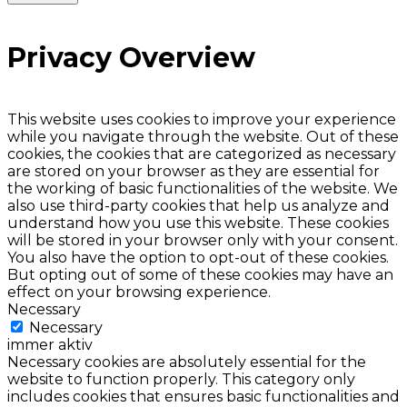
Privacy Overview
This website uses cookies to improve your experience
while you navigate through the website. Out of these
cookies, the cookies that are categorized as necessary
are stored on your browser as they are essential for
the working of basic functionalities of the website. We
also use third-party cookies that help us analyze and
understand how you use this website. These cookies
will be stored in your browser only with your consent.
You also have the option to opt-out of these cookies.
But opting out of some of these cookies may have an
effect on your browsing experience.
Necessary
Necessary
immer aktiv
Necessary cookies are absolutely essential for the
website to function properly. This category only
includes cookies that ensures basic functionalities and