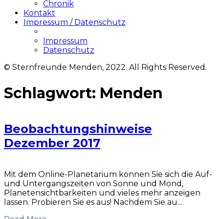
Chronik
Kontakt
Impressum / Datenschutz
Impressum
Datenschutz
© Sternfreunde Menden, 2022. All Rights Reserved.
Schlagwort:
Menden
Beobachtungshinweise
Dezember 2017
Mit dem Online-Planetarium können Sie sich die Auf-
und Untergangszeiten von Sonne und Mond,
Planetensichtbarkeiten und vieles mehr anzeigen
lassen. Probieren Sie es aus! Nachdem Sie au...