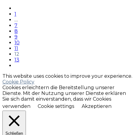
1
…
7
8
9
10
11
12
13
This website uses cookies to improve your experience.
Cookie Policy
Cookies erleichtern die Bereitstellung unserer
Dienste. Mit der Nutzung unserer Dienste erklären
Sie sich damit einverstanden, dass wir Cookies
verwenden
Cookie settings
Akzeptieren
Schließen