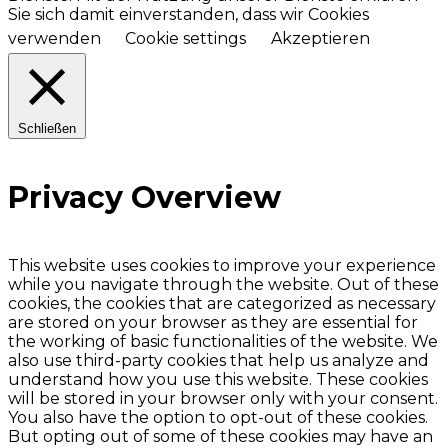
Sie sich damit einverstanden, dass wir Cookies
verwenden
Cookie settings
Akzeptieren
Schließen
Privacy Overview
This website uses cookies to improve your experience
while you navigate through the website. Out of these
cookies, the cookies that are categorized as necessary
are stored on your browser as they are essential for
the working of basic functionalities of the website. We
also use third-party cookies that help us analyze and
understand how you use this website. These cookies
will be stored in your browser only with your consent.
You also have the option to opt-out of these cookies.
But opting out of some of these cookies may have an