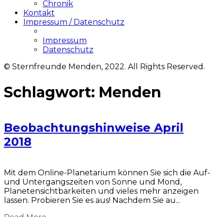
Chronik
Kontakt
Impressum / Datenschutz
Impressum
Datenschutz
© Sternfreunde Menden, 2022. All Rights Reserved.
Schlagwort:
Menden
Beobachtungshinweise April
2018
Mit dem Online-Planetarium können Sie sich die Auf-
und Untergangszeiten von Sonne und Mond,
Planetensichtbarkeiten und vieles mehr anzeigen
lassen. Probieren Sie es aus! Nachdem Sie au...