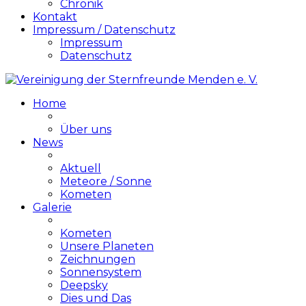
Chronik
Kontakt
Impressum / Datenschutz
Impressum
Datenschutz
Home
Über uns
News
Aktuell
Meteore / Sonne
Kometen
Galerie
Kometen
Unsere Planeten
Zeichnungen
Sonnensystem
Deepsky
Dies und Das